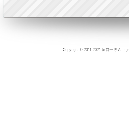
Copyright © 2011-2021 原口一博 All rig