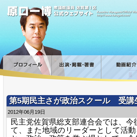
第5期民主さが政治スクール 受講
2012年06月19日
民主党佐賀県総支部連合会では、今
て、また地域のリーダーとして活動