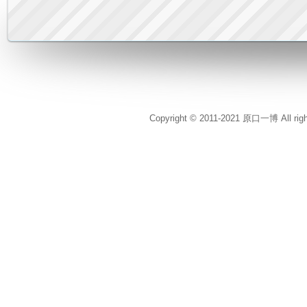
Copyright © 2011-2021 原口一博 All rig