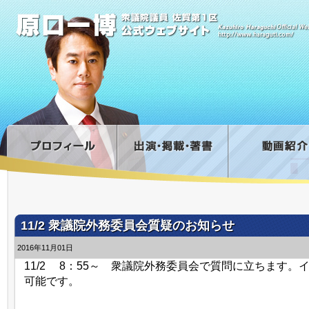
11/2 衆議院外務委員会質疑のお知らせ
2016年11月01日
11/2 8：55～ 衆議院外務委員会で質問に立ちます。
可能です。