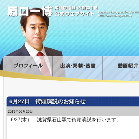
6月27日 街頭演説のお知らせ
2013年06月26日
6/27(木） 滋賀県石山駅で街頭演説を行います。