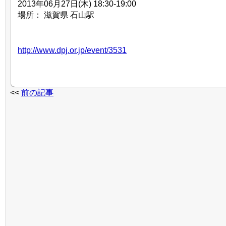
2013年06月27日(木) 18:30-19:00
場所： 滋賀県 石山駅
http://www.dpj.or.jp/event/3531
<<
前の記事