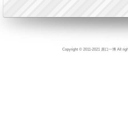
Copyright © 2011-2021 原口一博 All rig