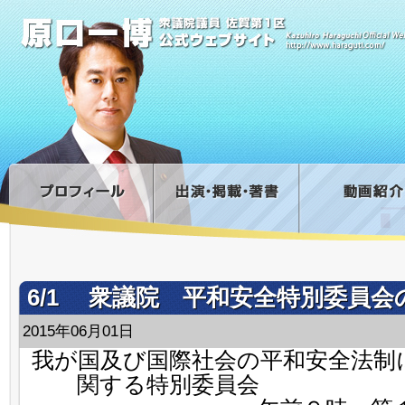
6/1 衆議院 平和安全特別委員会
2015年06月01日
我が国及び国際社会の平和安全法制
関する特別委員会