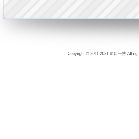
Copyright © 2011-2021 原口一博 All rig