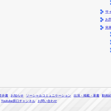
サ
お
光
答弁書
お知らせ
ソーシャルコミュニケーション
出演・掲載・著書
動画
Youtube原口チャンネル
お問い合わせ