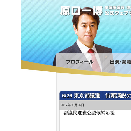
6/26 東京都議選 街頭演
2017年06月26日
都議民進党公認候補応援