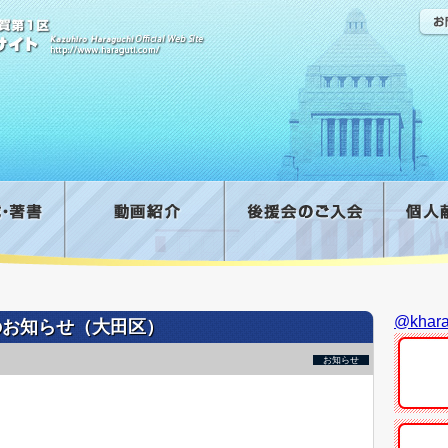
@kha
説のお知らせ（大田区）
お知らせ