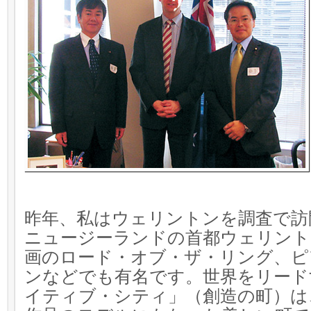
昨年、私はウェリントンを調査で訪
ニュージーランドの首都ウェリント
画のロード・オブ・ザ・リング、ピ
ンなどでも有名です。世界をリード
イティブ・シティ」（創造の町）は