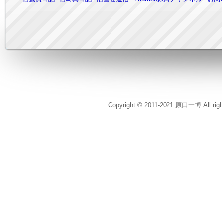
Copyright © 2011-2021 原口一博 All rig