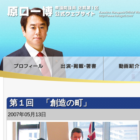
第１回 「創造の町」
2007年05月13日