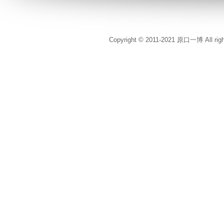
Copyright © 2011-2021 原口一博 All rig