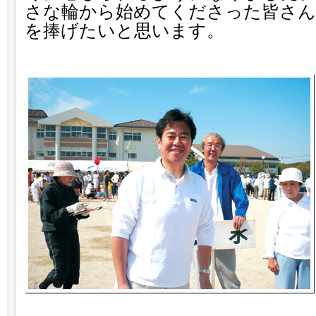
さな輪から始めてくださった皆さん
を捧げたいと思います。