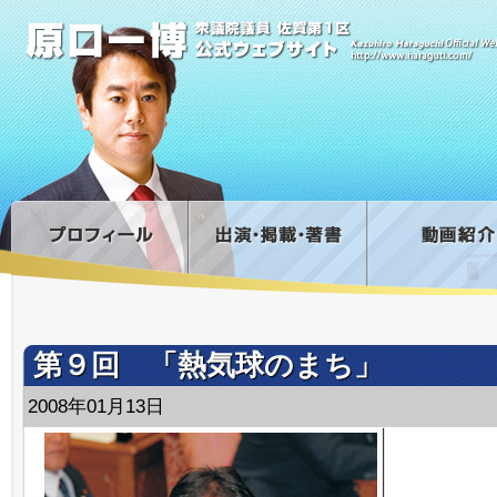
第９回 「熱気球のまち」
2008年01月13日