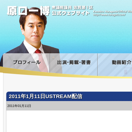
2011年1月11日USTREAM配信
2011年01月11日