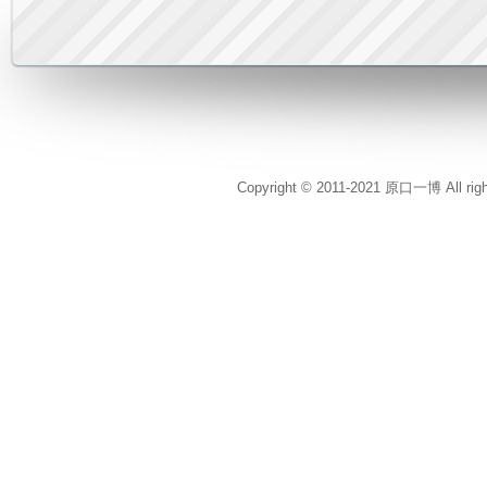
Copyright © 2011-2021 原口一博 All rig