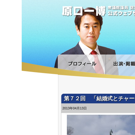
第７２回 「結婚式とチャー
2013年04月13日