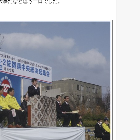
大事だなと思う一日でした。